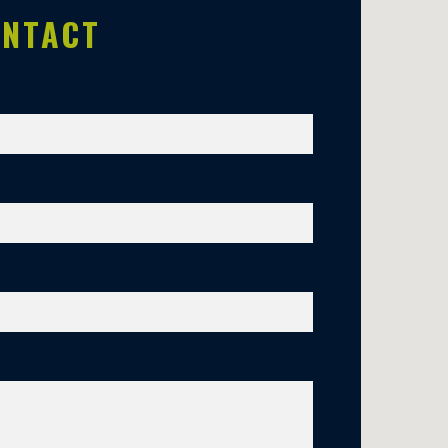
ONTACT