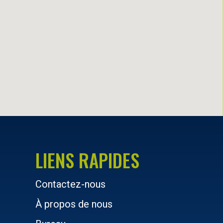
LIENS RAPIDES
Contactez-nous
À propos de nous