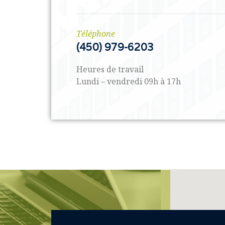
Téléphone
(450) 979-6203
Heures de travail
Lundi – vendredi 09h à 17h