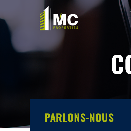
C
PARLONS-NOUS