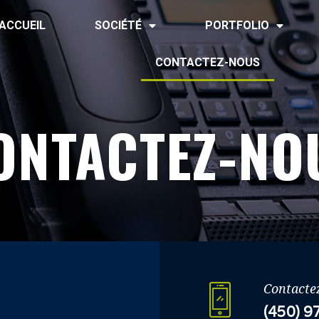
ACCUEIL
SOCIÉTÉ
PORTFOLIO
CONTACTEZ-NOUS
ONTACTEZ-NO
Contacte
(450) 9