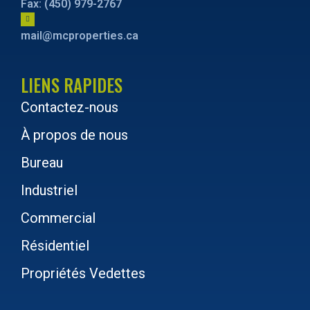
Fax: (450) 979-2767
mail@mcproperties.ca
LIENS RAPIDES
Contactez-nous
À propos de nous
Bureau
Industriel
Commercial
Résidentiel
Propriétés Vedettes