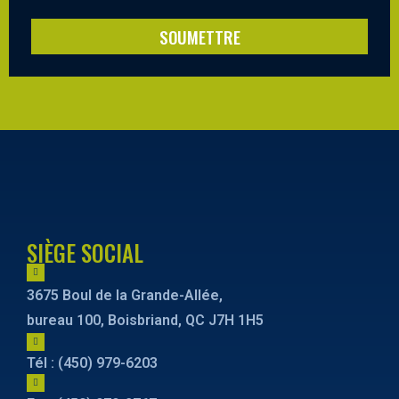
SOUMETTRE
SIÈGE SOCIAL
3675 Boul de la Grande-Allée,
bureau 100, Boisbriand, QC J7H 1H5
Tél : (450) 979-6203