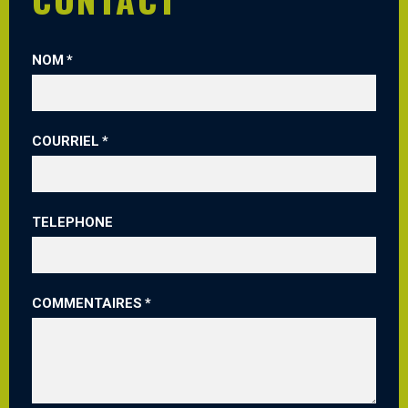
NOM
COURRIEL
TELEPHONE
COMMENTAIRES