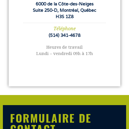
6000 de la Côte-des-Neiges
Suite 250-D, Montréal, Québec
H3S 1Z8
Téléphone
(514) 341-4678
Heures de travail
Lundi – vendredi 09h à 17h
FORMULAIRE DE
CONTACT