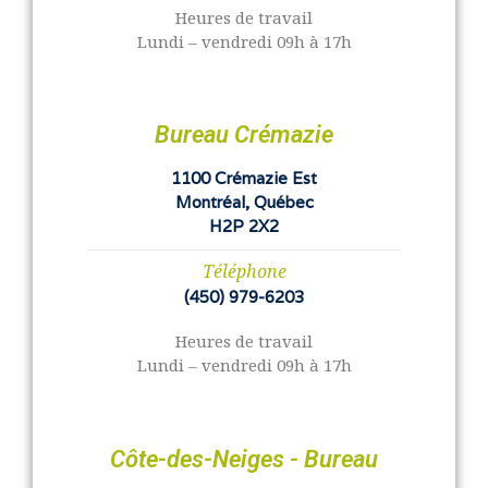
Heures de travail
Lundi – vendredi 09h à 17h
Bureau Crémazie
1100 Crémazie Est
Montréal, Québec
H2P 2X2
Téléphone
(450) 979-6203
Heures de travail
Lundi – vendredi 09h à 17h
Côte-des-Neiges - Bureau