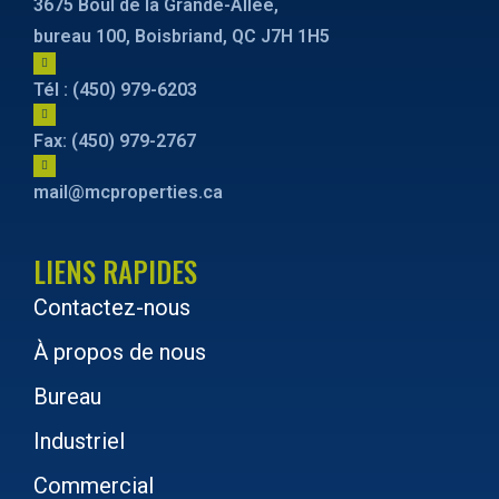
3675 Boul de la Grande-Allée,
bureau 100, Boisbriand, QC J7H 1H5
Tél : (450) 979-6203
Fax: (450) 979-2767
mail@mcproperties.ca
LIENS RAPIDES
Contactez-nous
À propos de nous
Bureau
Industriel
Commercial