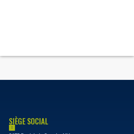
SIÈGE SOCIAL