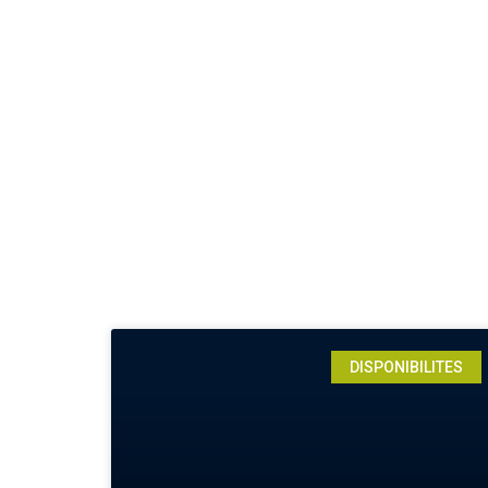
DISPONIBILITES