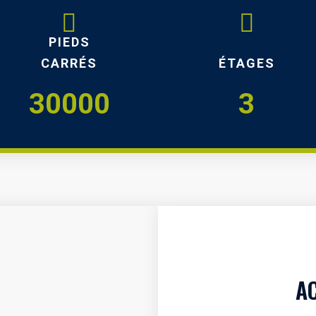
PIEDS
CARRÉS
ÉTAGES
30000
3
AC