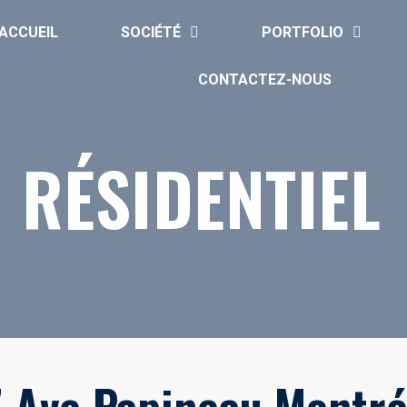
ACCUEIL
SOCIÉTÉ
PORTFOLIO
CONTACTEZ-NOUS
RÉSIDENTIEL
 Ave Papineau Montré