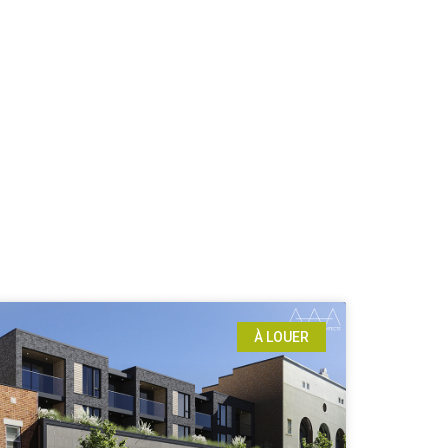
À LOUER