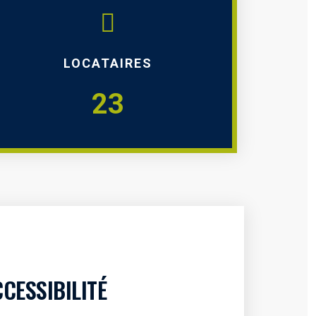
LOCATAIRES
23
CESSIBILITÉ