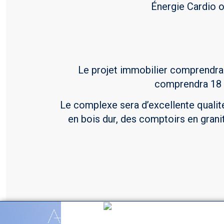
Énergie Cardio 
Le projet immobilier comprendra 
comprendra 18 u
Le complexe sera d’excellente qualit
en bois dur, des comptoirs en granit