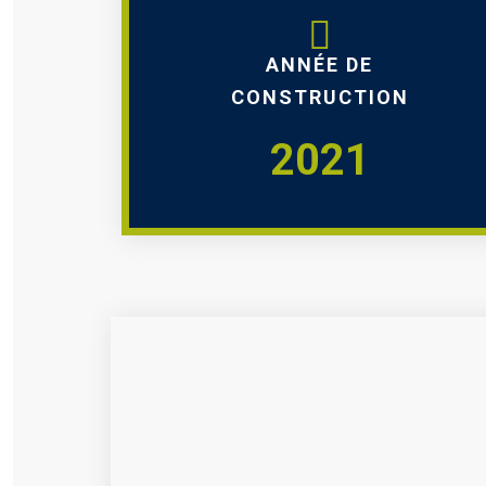
ANNÉE DE
CONSTRUCTION
2021