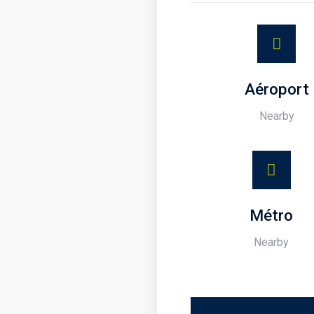
Aéroport
Nearby
Métro
Nearby