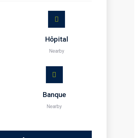
Hôpital
Nearby
Banque
Nearby