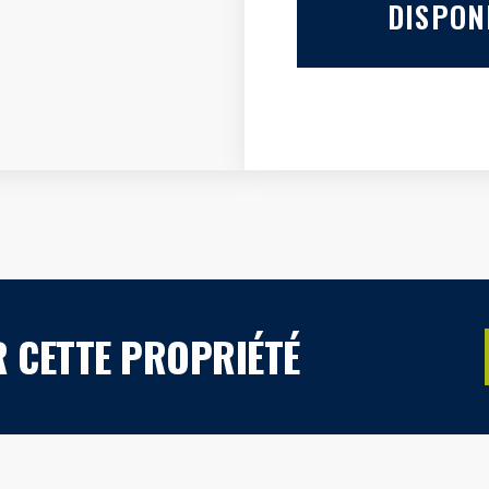
DISPONI
R CETTE PROPRIÉTÉ