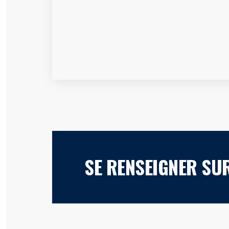
SE RENSEIGNER SU