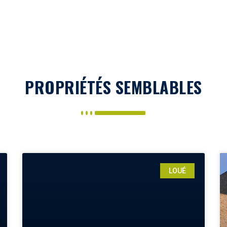
PROPRIÉTÉS SEMBLABLES
LOUÉ